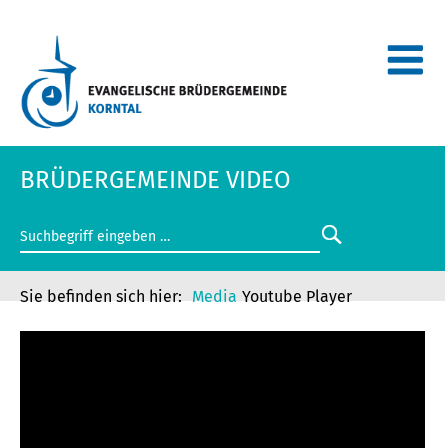
BRÜDERGEMEINDE VIDEO
Media
Youtube Player