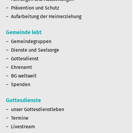
Prävention und Schutz
Aufarbeitung der Heimerziehung
Gemeinde lebt
Gemeindegruppen
Dienste und Seelsorge
Gottesdienst
Ehrenamt
BG weltweit
Spenden
Gottesdienste
unser Gottesdienstleben
Termine
Livestream