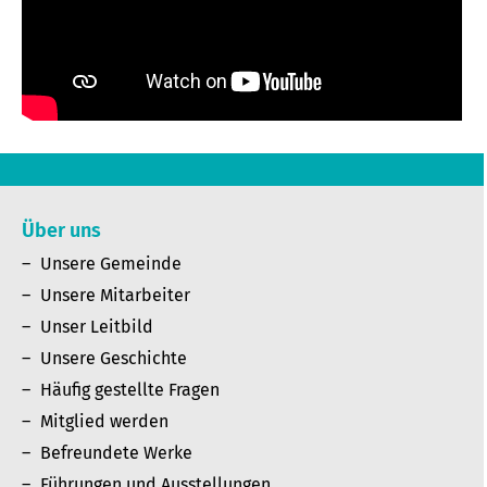
Über uns
Unsere Gemeinde
Unsere Mitarbeiter
Unser Leitbild
Unsere Geschichte
Häufig gestellte Fragen
Mitglied werden
Befreundete Werke
Führungen und Ausstellungen