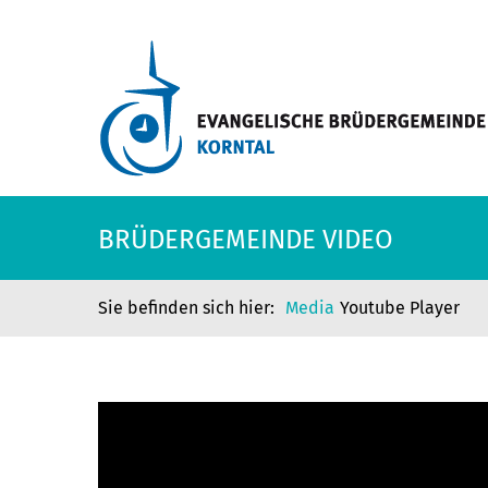
BRÜDERGEMEINDE VIDEO
Media
Youtube Player