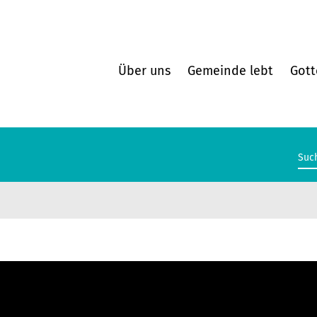
Über uns
Gemeinde lebt
Gott