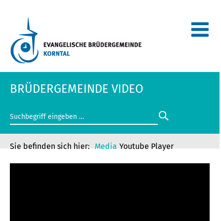
BRÜDERGEMEINDE VIDEO
Media
Youtube Player