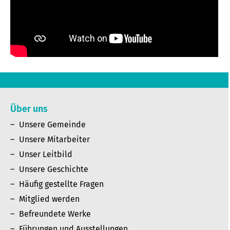
Über uns
Unsere Gemeinde
Unsere Mitarbeiter
Unser Leitbild
Unsere Geschichte
Häufig gestellte Fragen
Mitglied werden
Befreundete Werke
Führungen und Ausstellungen