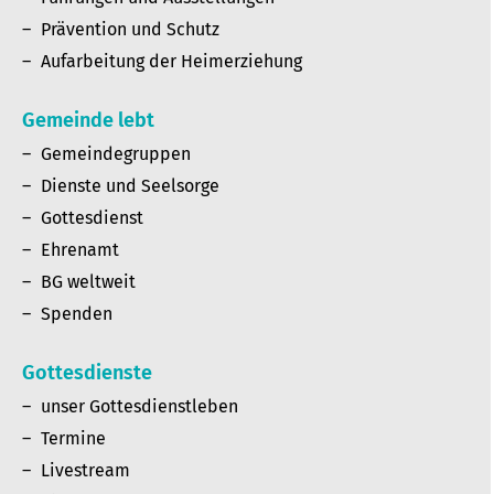
Prävention und Schutz
Aufarbeitung der Heimerziehung
Gemeinde lebt
Gemeindegruppen
Dienste und Seelsorge
Gottesdienst
Ehrenamt
BG weltweit
Spenden
Gottesdienste
unser Gottesdienstleben
Termine
Livestream