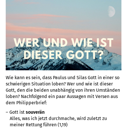
Wie kann es sein, dass Paulus und Silas Gott in einer so
schwierigen Situation loben? Wer und wie ist dieser
Gott, den die beiden unabhängig von ihren Umständen
loben? Nachfolgend ein paar Aussagen mit Versen aus
dem Philipperbrief:
Gott ist
souverän
Alles, was ich jetzt durchmache, wird zuletzt zu
meiner Rettung führen (1,19)