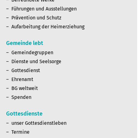
Führungen und Ausstellungen
Prävention und Schutz
Aufarbeitung der Heimerziehung
Gemeinde lebt
Gemeindegruppen
Dienste und Seelsorge
Gottesdienst
Ehrenamt
BG weltweit
Spenden
Gottesdienste
unser Gottesdienstleben
Termine