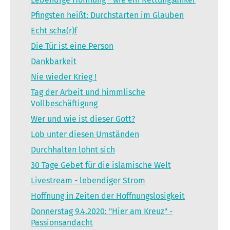
Pfingsten heißt: Durchstarten im Glauben
Echt scha(r)f
Die Tür ist eine Person
Dankbarkeit
Nie wieder Krieg !
Tag der Arbeit und himmlische
Vollbeschäftigung
Wer und wie ist dieser Gott?
Lob unter diesen Umständen
Durchhalten lohnt sich
30 Tage Gebet für die islamische Welt
Livestream - lebendiger Strom
Hoffnung in Zeiten der Hoffnungslosigkeit
Donnerstag 9.4.2020: "Hier am Kreuz" -
Passionsandacht