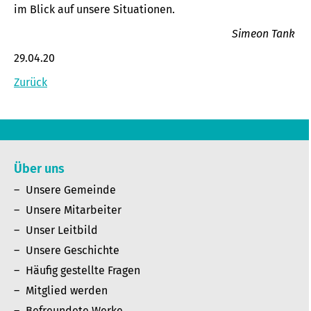
im Blick auf unsere Situationen.
Simeon Tank
29.04.20
Zurück
Über uns
Unsere Gemeinde
Unsere Mitarbeiter
Unser Leitbild
Unsere Geschichte
Häufig gestellte Fragen
Mitglied werden
Befreundete Werke