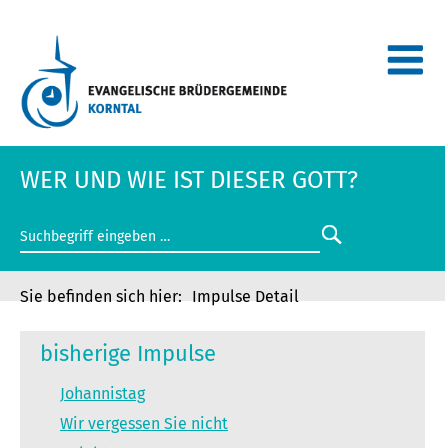
WER UND WIE IST DIESER GOTT?
Impulse Detail
bisherige Impulse
Johannistag
Wir vergessen Sie nicht