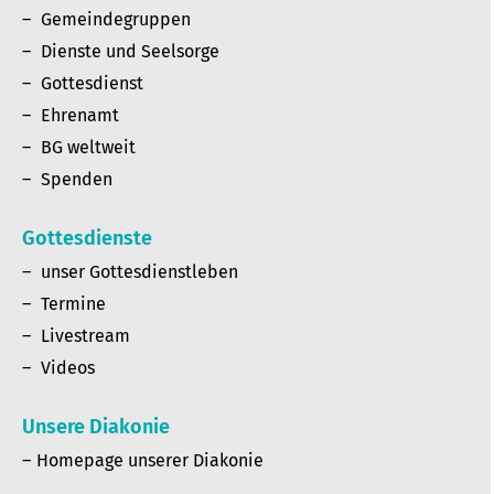
Gemeindegruppen
Dienste und Seelsorge
Gottesdienst
Ehrenamt
BG weltweit
Spenden
Gottesdienste
unser Gottesdienstleben
Termine
Livestream
Videos
Unsere Diakonie
Homepage unserer Diakonie