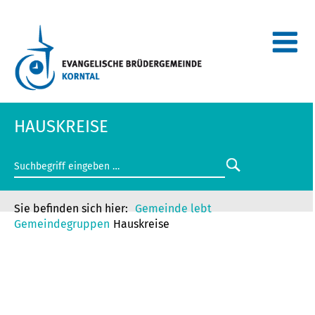
HAUSKREISE
Gemeinde lebt
Gemeindegruppen
Hauskreise