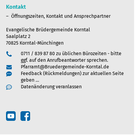
Kontakt
Öffnungszeiten, Kontakt und Ansprechpartner
Evangelische Brüdergemeinde Korntal
Saalplatz 2
70825 Korntal-Münchingen
0711 / 839 87 80 zu üblichen Bürozeiten - bitte
ggf. auf den Anrufbeantworter sprechen.
Pfarramt@Bruedergemeinde-Korntal.de
Feedback (Rückmeldungen) zur aktuellen Seite
geben …
Datenänderung veranlassen