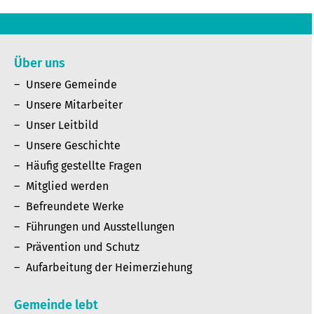
Über uns
Unsere Gemeinde
Unsere Mitarbeiter
Unser Leitbild
Unsere Geschichte
Häufig gestellte Fragen
Mitglied werden
Befreundete Werke
Führungen und Ausstellungen
Prävention und Schutz
Aufarbeitung der Heimerziehung
Gemeinde lebt