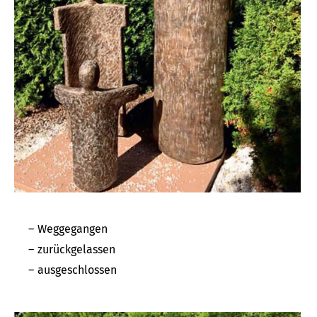
Weggegangen
zurückgelassen
ausgeschlossen