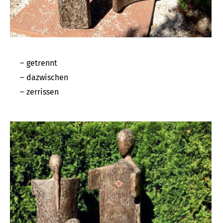
getrennt
dazwischen
zerrissen