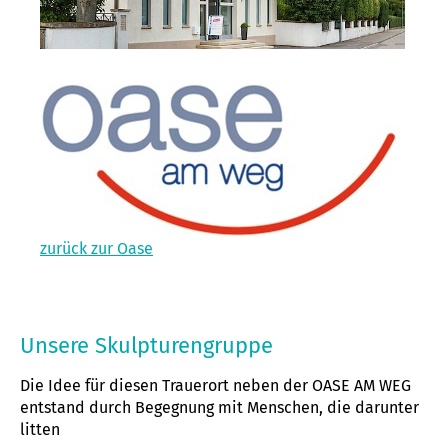
zurück zur Oase
Unsere Skulpturengruppe
Die Idee für diesen Trauerort neben der OASE AM WEG
entstand durch Begegnung mit Menschen, die darunter
litten