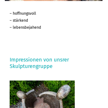
hoffnungsvoll
stärkend
lebensbejahend
Impressionen von unsrer
Skulpturengruppe