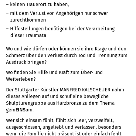
keinen Trauerort zu haben,
mit dem Verlust von Angehörigen nur schwer
zurechtkommen
Hilfestellungen benötigen bei der Verarbeitung
dieser Traumata
Wo und wie dürfen oder können sie ihre Klage und den
Schmerz über den Verlust durch Tod und Trennung zum
Ausdruck bringen?
Wo finden Sie Hilfe und Kraft zum Über- und
Weiterleben?
Der Stuttgarter Künstler MANFRED KALSCHEUER nahm
dieses Anliegen auf und schuf eine bewegliche
Skulpturengruppe aus Harzbronze zu dem Thema
gem
EINS
am.
Wer sich einsam fühlt, fühlt sich leer, verzweifelt,
ausgeschlossen, ungeliebt und verlassen, besonders
wenn die Familie nicht präsent ist oder einfach fehlt.