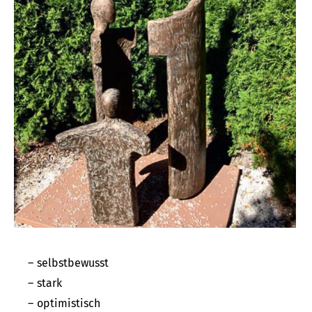
selbstbewusst
stark
optimistisch