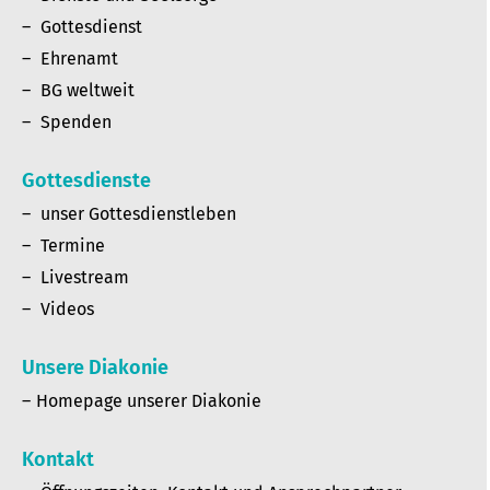
Gottesdienst
Ehrenamt
BG weltweit
Spenden
Gottesdienste
unser Gottesdienstleben
Termine
Livestream
Videos
Unsere Diakonie
Homepage unserer Diakonie
Kontakt