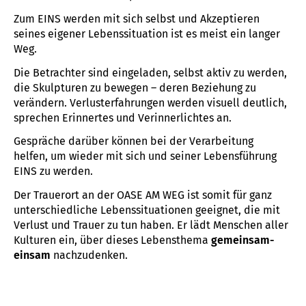
Zum EINS werden mit sich selbst und Akzeptieren
seines eigener Lebenssituation ist es meist ein langer
Weg.
Die Betrachter sind eingeladen, selbst aktiv zu werden,
die Skulpturen zu bewegen – deren Beziehung zu
verändern. Verlusterfahrungen werden visuell deutlich,
sprechen Erinnertes und Verinnerlichtes an.
Gespräche darüber können bei der Verarbeitung
helfen, um wieder mit sich und seiner Lebensführung
EINS zu werden.
Der Trauerort an der OASE AM WEG ist somit für ganz
unterschiedliche Lebenssituationen geeignet, die mit
Verlust und Trauer zu tun haben. Er lädt Menschen aller
Kulturen ein, über dieses Lebensthema
gemeinsam-
einsam
nachzudenken.