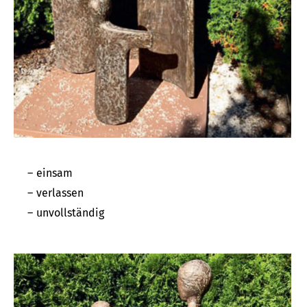
einsam
verlassen
unvollständig