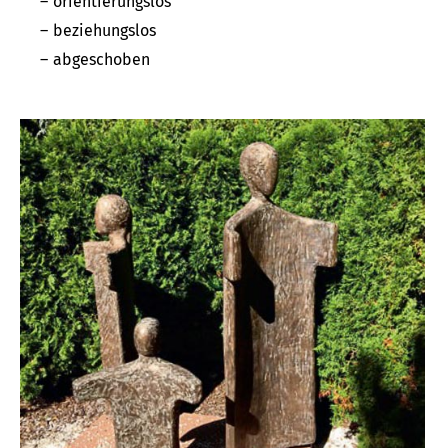
orientierungslos
beziehungslos
abgeschoben