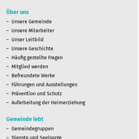
Über uns
Unsere Gemeinde
Unsere Mitarbeiter
Unser Leitbild
Unsere Geschichte
Häufig gestellte Fragen
Mitglied werden
Befreundete Werke
Führungen und Ausstellungen
Prävention und Schutz
Aufarbeitung der Heimerziehung
Gemeinde lebt
Gemeindegruppen
Dienste und Seelsorge