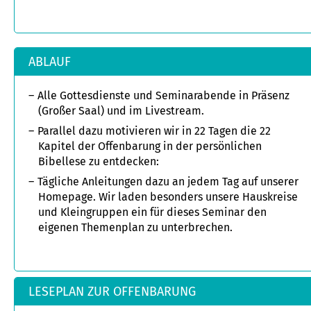
ABLAUF
Alle Gottesdienste und Seminarabende in Präsenz
(Großer Saal) und im Livestream.
Parallel dazu motivieren wir in 22 Tagen die 22
Kapitel der Offenbarung in der persönlichen
Bibellese zu entdecken:
Tägliche Anleitungen dazu an jedem Tag auf unserer
Homepage. Wir laden besonders unsere Hauskreise
und Kleingruppen ein für dieses Seminar den
eigenen Themenplan zu unterbrechen.
LESEPLAN ZUR OFFENBARUNG