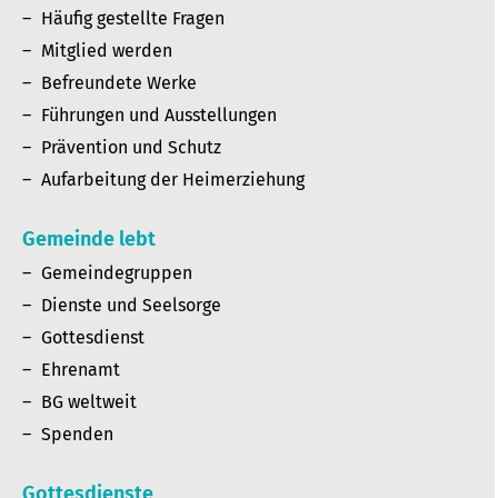
Häufig gestellte Fragen
Mitglied werden
Befreundete Werke
Führungen und Ausstellungen
Prävention und Schutz
Aufarbeitung der Heimerziehung
Gemeinde lebt
Gemeindegruppen
Dienste und Seelsorge
Gottesdienst
Ehrenamt
BG weltweit
Spenden
Gottesdienste