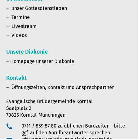
unser Gottesdienstleben
Termine
Livestream
Videos
Unsere Diakonie
Homepage unserer Diakonie
Kontakt
Öffnungszeiten, Kontakt und Ansprechpartner
Evangelische Brüdergemeinde Korntal
Saalplatz 2
70825 Korntal-Münchingen
0711 / 839 87 80 zu üblichen Bürozeiten - bitte
ggf. auf den Anrufbeantworter sprechen.