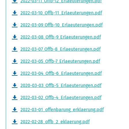
2022-03-11_Offb-12_Erlaeuterungen.pdf
2022-03-10_Offb-11_Erlaeuterungen.pdf
2022-03-09_Offb-10_Erlaeuterungen.pdf
2022-03-08_Offb-9_Erlaeuterungen.pdf
2022-03-07_Offb-8_Erlaeuterungen.pdf
2022-03-05_Offb-7_Erlaeuterungen.pdf
2022-03-04_Offb-6_Erlaeuterungen.pdf
2020-03-03_Offb-5_Erlaeuterungen.pdf
2022-03-02_Offb-4_Erlaeuterungen.pdf
2022-03-01_offenbarung_erklaerung.pdf
2022-02-28_offb_2_eklaerung.pdf