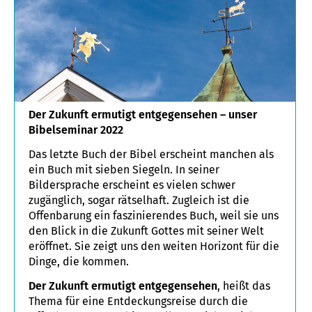
Der Zukunft ermutigt entgegensehen – unser
Bibelseminar 2022
Das letzte Buch der Bibel erscheint manchen als
ein Buch mit sieben Siegeln. In seiner
Bildersprache erscheint es vielen schwer
zugänglich, sogar rätselhaft. Zugleich ist die
Offenbarung ein faszinierendes Buch, weil sie uns
den Blick in die Zukunft Gottes mit seiner Welt
eröffnet. Sie zeigt uns den weiten Horizont für die
Dinge, die kommen.
Der Zukunft ermutigt entgegensehen
, heißt das
Thema für eine Entdeckungsreise durch die