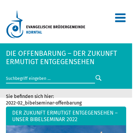
DIE OFFENBARUNG – DER ZUKUNFT
ERMUTIGT ENTGEGENSEHEN
2022-02_bibelseminar-offenbarung
DER ZUKUNFT ERMUTIGT ENTGEGENSEHEN –
UNSER BIBELSEMINAR 2022