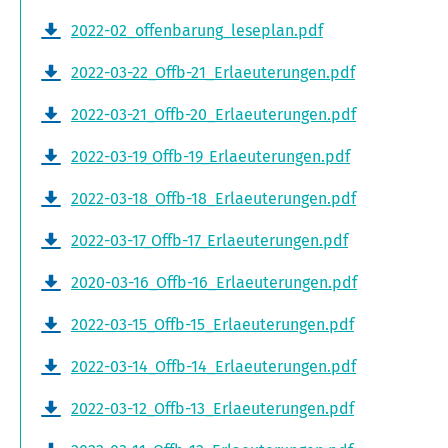
2022-02_offenbarung_leseplan.pdf
2022-03-22_Offb-21_Erlaeuterungen.pdf
2022-03-21_Offb-20_Erlaeuterungen.pdf
2022-03-19_Offb-19_Erlaeuterungen.pdf
2022-03-18_Offb-18_Erlaeuterungen.pdf
2022-03-17_Offb-17_Erlaeuterungen.pdf
2020-03-16_Offb-16_Erlaeuterungen.pdf
2022-03-15_Offb-15_Erlaeuterungen.pdf
2022-03-14_Offb-14_Erlaeuterungen.pdf
2022-03-12_Offb-13_Erlaeuterungen.pdf