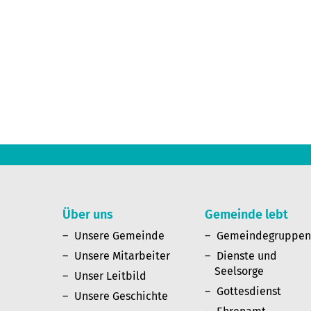
Über uns
Gemeinde lebt
Unsere Gemeinde
Gemeindegruppe
Unsere Mitarbeiter
Dienste und
Seelsorge
Unser Leitbild
Gottesdienst
Unsere Geschichte