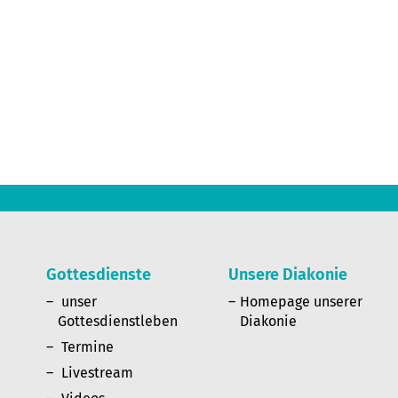
Gottesdienste
Unsere Diakonie
n
unser
Homepage unserer
Gottesdienstleben
Diakonie
Termine
Livestream