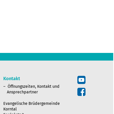
Kontakt
Öffnungszeiten, Kontakt und
Ansprechpartner
Evangelische Brüdergemeinde
Korntal