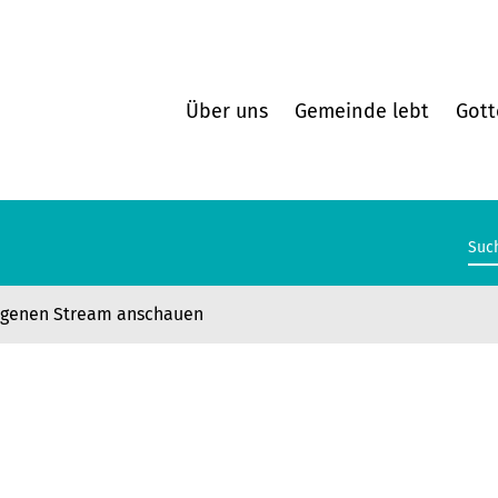
Über uns
Gemeinde lebt
Gott
ngenen Stream anschauen