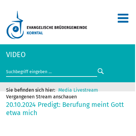
VIDEO
Media
Livestream
Vergangenen Stream anschauen
20.10.2024 Predigt: Berufung meint Gott
etwa mich