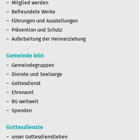
Mitglied werden
Befreundete Werke
Führungen und Ausstellungen
Prävention und Schutz
Aufarbeitung der Heimerziehung
Gemeinde lebt
Gemeindegruppen
Dienste und Seelsorge
Gottesdienst
Ehrenamt
BG weltweit
Spenden
Gottesdienste
unser Gottesdienstleben