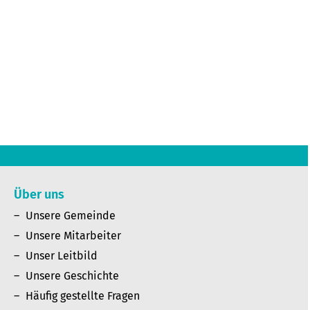
Über uns
Unsere Gemeinde
Unsere Mitarbeiter
Unser Leitbild
Unsere Geschichte
Häufig gestellte Fragen